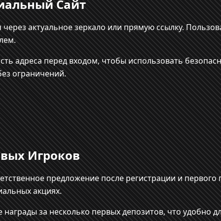
иальный Сайт
через актуальное зеркало или прямую ссылку. Пользов
лем.
ть адреса перед входом, чтобы использовать безопасн
без ограничений.
овых Игроков
етственное предложение после регистрации и первого 
иальных акциях.
 награды за несколько первых депозитов, что удобно д