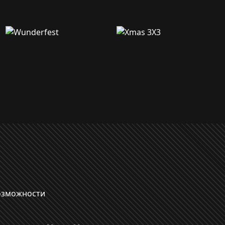
Возможности