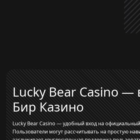
Lucky Bear Casino —
Бир Казино
Lucky Bear Casino — удобный вход на официальный 
Пользователи могут рассчитывать на простую нав
заслуживает круглосуточная поддержка пользовател