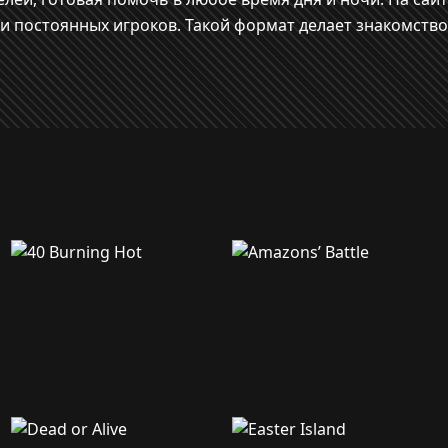
 и постоянных игроков. Такой формат делает знакомст