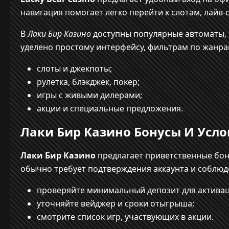
навигация помогает легко перейти к слотам, лайв-
В
Лаки Бир Казино
доступны популярные автоматы, 
уделено простому интерфейсу, фильтрам по жанра
слоты и джекпоты;
рулетка, блэкджек, покер;
игры с живыми дилерами;
акции и специальные предложения.
Лаки Бир Казино Бонусы И Усл
Лаки Бир Казино
предлагает приветственные бону
обычно требует подтверждения аккаунта и соблюд
проверяйте минимальный депозит для активац
уточняйте вейджер и сроки отыгрыша;
смотрите список игр, участвующих в акции.