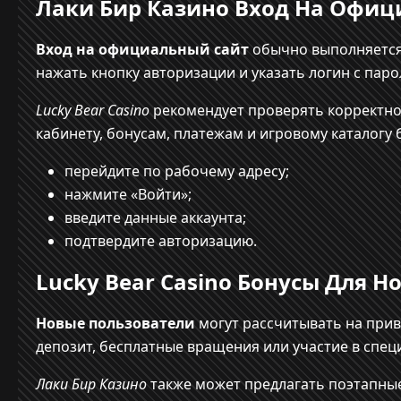
Лаки Бир Казино Вход На Офиц
Вход на официальный сайт
обычно выполняется 
нажать кнопку авторизации и указать логин с паро
Lucky Bear Casino
рекомендует проверять корректнос
кабинету, бонусам, платежам и игровому каталогу 
перейдите по рабочему адресу;
нажмите «Войти»;
введите данные аккаунта;
подтвердите авторизацию.
Lucky Bear Casino Бонусы Для Н
Новые пользователи
могут рассчитывать на прив
депозит, бесплатные вращения или участие в спец
Лаки Бир Казино
также может предлагать поэтапные