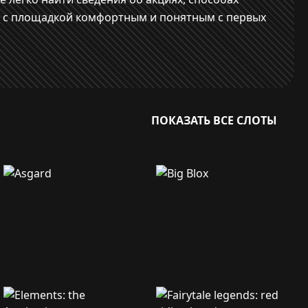
во с площадкой комфортным и понятным с первых
ПОКАЗАТЬ ВСЕ СЛОТЫ